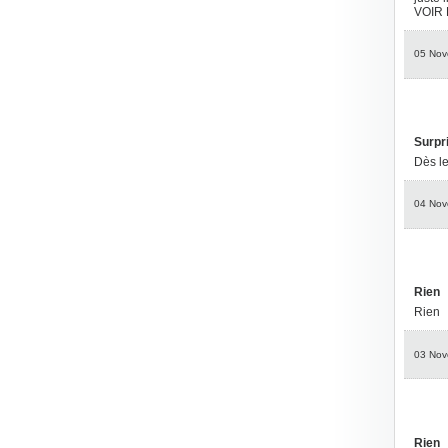
VOIR 
05 Nov
Surpr
Dès le
04 Nov
Rien
Rien
03 Nov
Rien