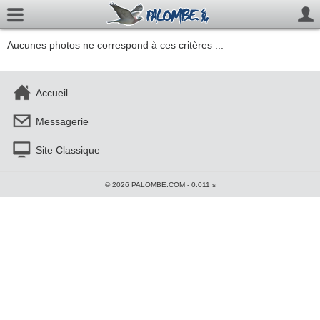
Aucunes photos ne correspond à ces critères ...
Accueil
Messagerie
Site Classique
© 2026 PALOMBE.COM - 0.011 s