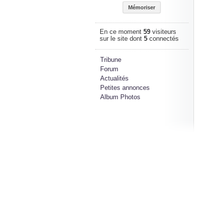
En ce moment
59
visiteurs
sur le site dont
5
connectés
Tribune
Forum
Actualités
Petites annonces
Album Photos