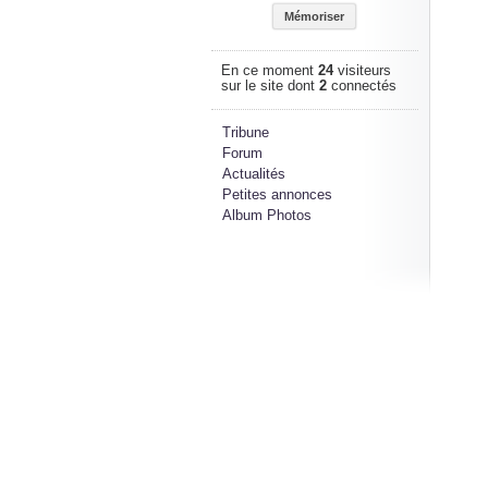
En ce moment
24
visiteurs
sur le site dont
2
connectés
Tribune
Forum
Actualités
Petites annonces
Album Photos