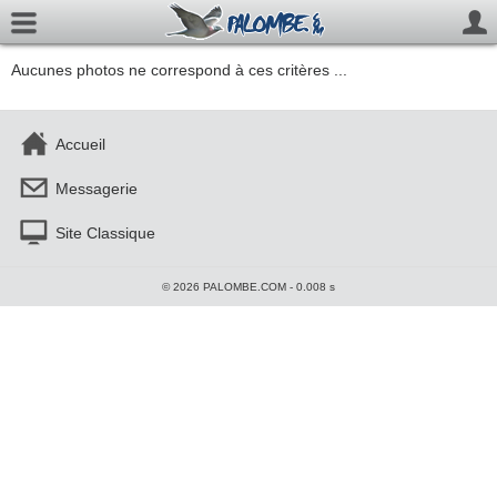
Aucunes photos ne correspond à ces critères ...
Accueil
Messagerie
Site Classique
© 2026 PALOMBE.COM - 0.008 s