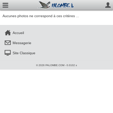
Aucunes photos ne correspond à ces critères ...
Accueil
Messagerie
Site Classique
© 2026 PALOMBE.COM - 0.0102 s