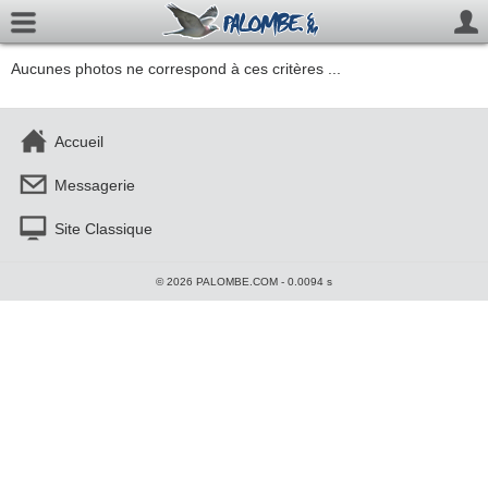
Aucunes photos ne correspond à ces critères ...
Accueil
Messagerie
Site Classique
© 2026 PALOMBE.COM - 0.0094 s