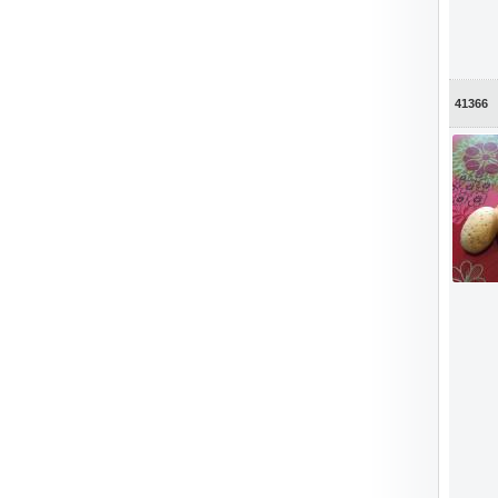
41366