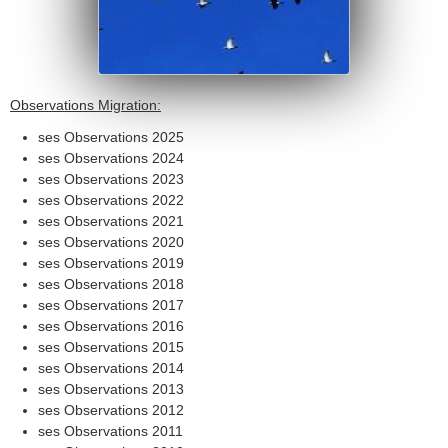
Observations Migration:
ses Observations 2025
ses Observations 2024
ses Observations 2023
ses Observations 2022
ses Observations 2021
ses Observations 2020
ses Observations 2019
ses Observations 2018
ses Observations 2017
ses Observations 2016
ses Observations 2015
ses Observations 2014
ses Observations 2013
ses Observations 2012
ses Observations 2011