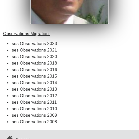
Observations Migration:
ses Observations 2023
ses Observations 2021
ses Observations 2020
ses Observations 2018
ses Observations 2016
ses Observations 2015
ses Observations 2014
ses Observations 2013
ses Observations 2012
ses Observations 2011
ses Observations 2010
ses Observations 2009
ses Observations 2008