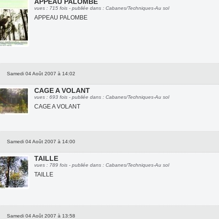
APPEAU PALOMBE
vues : 715 fois - publiée dans : Cabanes/Techniques-Au sol
APPEAU PALOMBE
Samedi 04 Août 2007 à 14:02
CAGE A VOLANT
vues : 693 fois - publiée dans : Cabanes/Techniques-Au sol
CAGE A VOLANT
Samedi 04 Août 2007 à 14:00
TAILLE
vues : 789 fois - publiée dans : Cabanes/Techniques-Au sol
TAILLE
Samedi 04 Août 2007 à 13:58