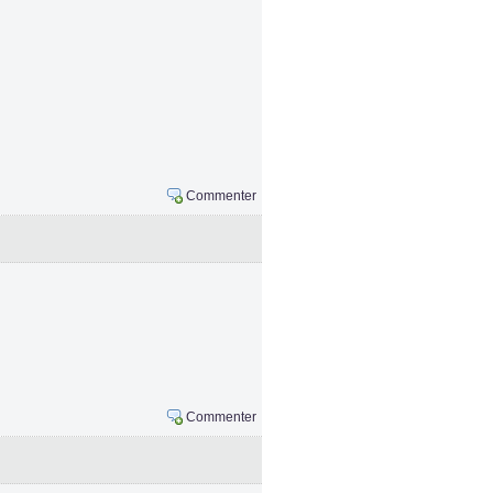
Commenter
Commenter