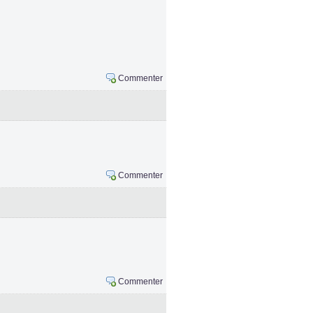
Commenter
Commenter
Commenter