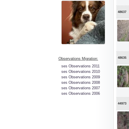
48637
48635
Observations Migration:
ses Observations 2011
ses Observations 2010
ses Observations 2009
ses Observations 2008
ses Observations 2007
ses Observations 2006
44973