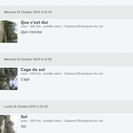
Mercredi 22 Octobre 2025 à 22:10
Que c’est dur
vues : 382 fois - publiée dans : Cabanes/Techniques-Au sol
Que c’est dur
Mercredi 22 Octobre 2025 à 22:05
Cage de sol
vues : 230 fois - publiée dans : Cabanes/Techniques-Au sol
Cage
Lundi 16 Octobre 2023 à 22:35
Sol
vues : 396 fois - publiée dans : Cabanes/Techniques-Au sol
Sol