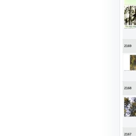
2169
2168
2167