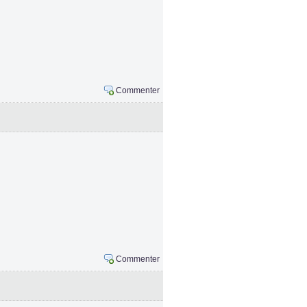
Commenter
Commenter