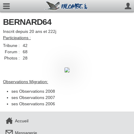
BERNARD64
Inscrit depuis 20 ans et 222j
Participations :
Tribune :
42
Forum :
68
Photos :
28
Observations Migration:
ses Observations 2008
ses Observations 2007
ses Observations 2006
Accueil
Messagerie