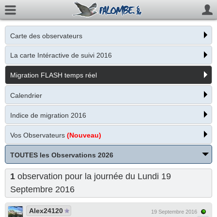
Carte des observateurs
La carte Intéractive de suivi 2016
Migration FLASH temps réel
Calendrier
Indice de migration 2016
Vos Observateurs
(Nouveau)
TOUTES les Observations 2026
1
observation pour la journée du Lundi 19
Septembre 2016
Alex24120
19 Septembre 2016