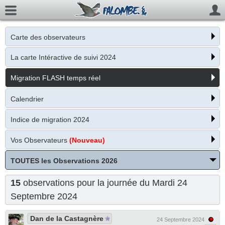
Carte des observateurs
La carte Intéractive de suivi 2024
Migration FLASH temps réel
Calendrier
Indice de migration 2024
Vos Observateurs
(Nouveau)
TOUTES les Observations 2026
15
observations pour la journée du Mardi 24
Septembre 2024
Dan de la Castagnère
24 Septembre 2024