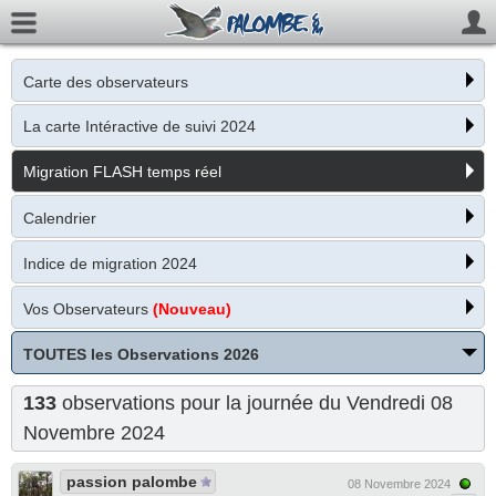
Carte des observateurs
La carte Intéractive de suivi 2024
Migration FLASH temps réel
Calendrier
Indice de migration 2024
Vos Observateurs
(Nouveau)
TOUTES les Observations 2026
133
observations pour la journée du Vendredi 08
Novembre 2024
passion palombe
08 Novembre 2024