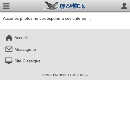
Aucunes photos ne correspond à ces critères ...
Accueil
Messagerie
Site Classique
© 2026 PALOMBE.COM - 0.009 s