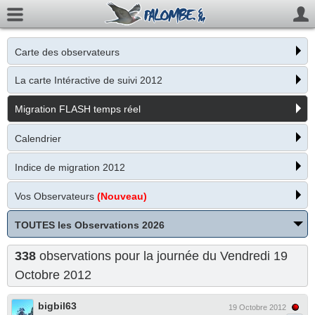
Carte des observateurs
La carte Intéractive de suivi 2012
Migration FLASH temps réel
Calendrier
Indice de migration 2012
Vos Observateurs
(Nouveau)
TOUTES les Observations 2026
338
observations pour la journée du Vendredi 19
Octobre 2012
bigbil63
19 Octobre 2012