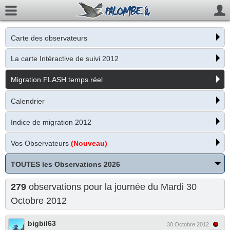
Carte des observateurs
La carte Intéractive de suivi 2012
Migration FLASH temps réel
Calendrier
Indice de migration 2012
Vos Observateurs
(Nouveau)
TOUTES les Observations 2026
279
observations pour la journée du Mardi 30
Octobre 2012
bigbil63
30 Octobre 2012