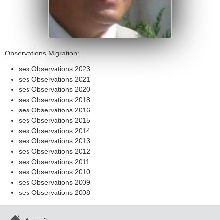
Observations Migration:
ses Observations 2023
ses Observations 2021
ses Observations 2020
ses Observations 2018
ses Observations 2016
ses Observations 2015
ses Observations 2014
ses Observations 2013
ses Observations 2012
ses Observations 2011
ses Observations 2010
ses Observations 2009
ses Observations 2008