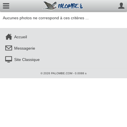
Aucunes photos ne correspond à ces critères ...
Accueil
Messagerie
Site Classique
© 2026 PALOMBE.COM - 0.0088 s