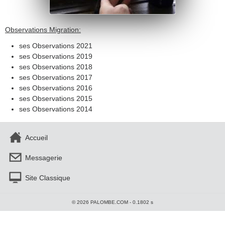
Observations Migration:
ses Observations 2021
ses Observations 2019
ses Observations 2018
ses Observations 2017
ses Observations 2016
ses Observations 2015
ses Observations 2014
Accueil
Messagerie
Site Classique
© 2026 PALOMBE.COM - 0.1802 s