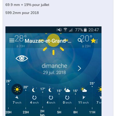
69.9 mm + 19% pour juillet
599.2mm pour 2018