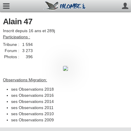
Alain 47
Inscrit depuis 16 ans et 289j
Participations :
Tribune :
1 594
Forum :
3 273
Photos :
396
Observations Migration:
ses Observations 2018
ses Observations 2016
ses Observations 2014
ses Observations 2011
ses Observations 2010
ses Observations 2009